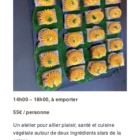
14h00 – 18h00, à emporter
55€ / personne
Un atelier pour allier plaisir, santé et cuisine
végétale autour de deux ingrédients stars de la