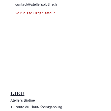
contact@ateliersbiotine.fr
Voir le site Organisateur
LIEU
Ateliers Biotine
19 route du Haut-Koenigsbourg