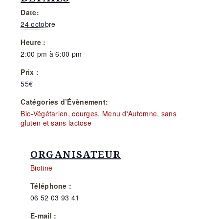
Date:
24 octobre
Heure :
2:00 pm à 6:00 pm
Prix :
55€
Catégories d’Évènement:
Bio-Végétarien
,
courges
,
Menu d'Automne
,
sans
gluten et sans lactose
ORGANISATEUR
Biotine
Téléphone :
06 52 03 93 41
E-mail :