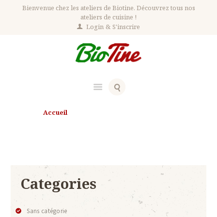
Bienvenue chez les ateliers de Biotine. Découvrez tous nos
ateliers de cuisine !
Login
S'inscrire
Accueil
Conditions générales de vente
Conditions générales de vente
Categories
Sans catégorie