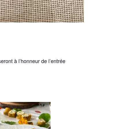
eront à l’honneur de l’entrée