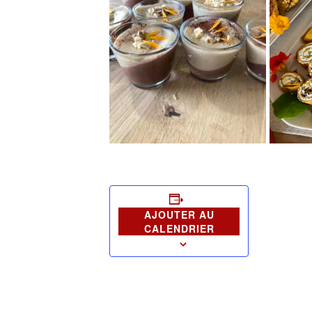
AJOUTER AU
CALENDRIER