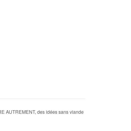
 AUTREMENT, des idées sans viande