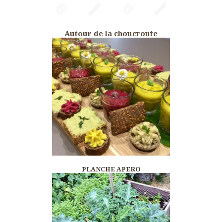
Autour de la choucroute
PLANCHE APERO