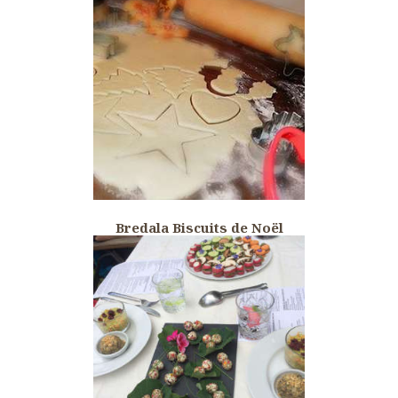
Bredala Biscuits de Noël