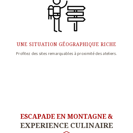
UNE SITUATION GÉOGRAPHIQUE RICHE
Profitez des sites remarquables à proximité des ateliers.
ESCAPADE EN MONTAGNE &
EXPERIENCE CULINAIRE