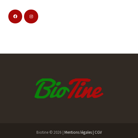
Biotine © 2026 |
Mentions légales |
CGV