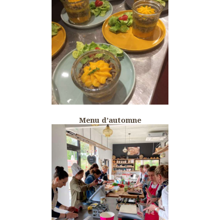
Menu d’automne