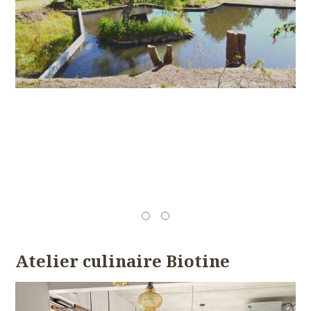
Atelier culinaire Biotine