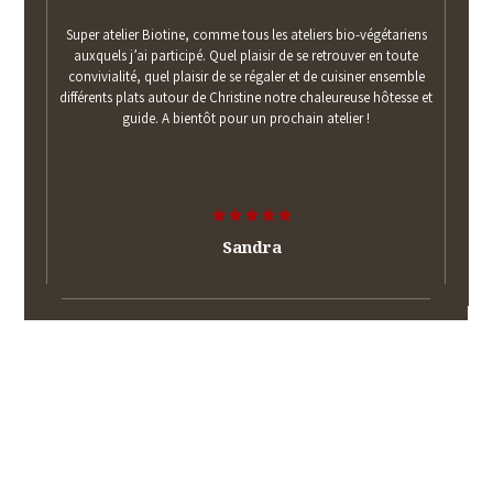
Super atelier Biotine, comme tous les ateliers bio-végétariens
auxquels j’ai participé. Quel plaisir de se retrouver en toute
convivialité, quel plaisir de se régaler et de cuisiner ensemble
différents plats autour de Christine notre chaleureuse hôtesse et
guide. A bientôt pour un prochain atelier !
Sandra