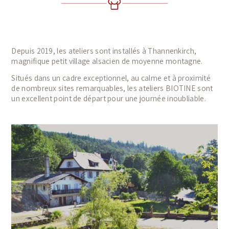
Depuis 2019, les ateliers sont installés à Thannenkirch,
magnifique petit village alsacien de moyenne montagne.
Situés dans un cadre exceptionnel, au calme et à proximité
de nombreux sites remarquables, les ateliers BIOTINE sont
un excellent point de départ pour une journée inoubliable.