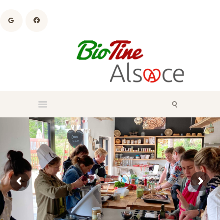
Escapade en montagne & Expérience culinaire