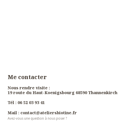
Me contacter
Nous rendre visite :
19 route du Haut-Koenigsbourg 68590 Thannenkirch
Tél :
06 52 03 93 41
Mail : contact@ateliersbiotine.fr
Avez-vous une question à nous poser ?