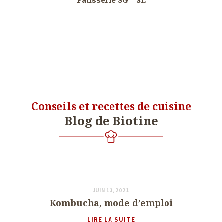
Conseils et recettes de cuisine
Blog de Biotine
JUIN 13, 2021
Sans catégorie
Kombucha, mode d’emploi
LIRE LA SUITE