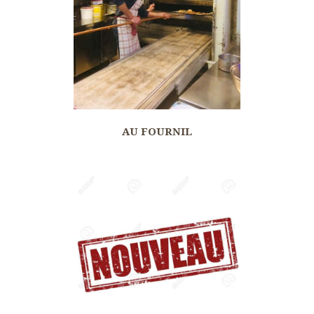
AU FOURNIL