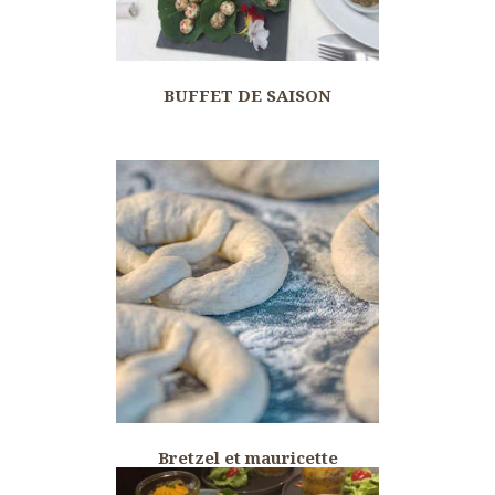
BUFFET DE SAISON
Bretzel et mauricette