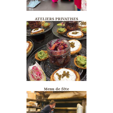
ATELIERS PRIVATISES
Menu de fête