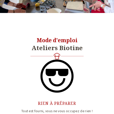
VOIR TOUS LES ATELIERS
Mode d'emploi
Ateliers Biotine
RIEN À PRÉPARER
Tout est fourni, vous ne vous occupez de rien !