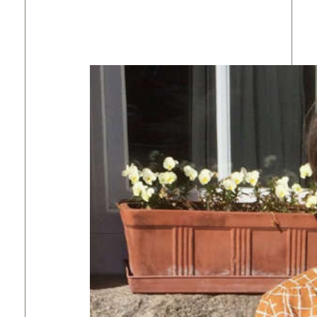
Avec mes ateliers, je partage des saveurs,
des couleurs et un peu de bonheur à la mode
alsacienne mais aussi bio-végétarienne !!!