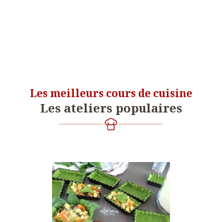
Les meilleurs cours de cuisine
Les ateliers populaires