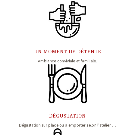
UN MOMENT DE DÉTENTE
Ambiance conviviale et familiale.
DÉGUSTATION
Dégustation sur place ou à emporter selon l’atelier …