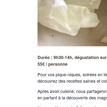
Durée : 9h30-14h, dégustation sur
55€ / personne
Pour vos pique-niques, soirées en te
découvrez des recettes saines et col
Après avoir cuisiné, nous partageron
en partant à la découverte des magni