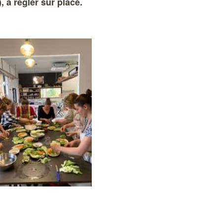
 à régler sur place.