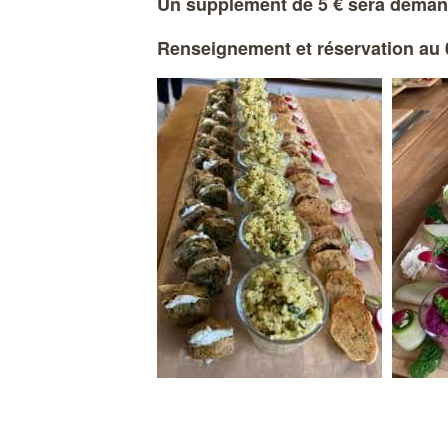
Un supplément de 5 € sera demandé
Renseignement et réservation au 