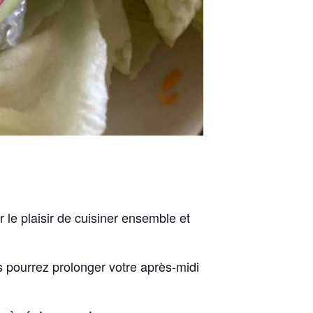
 le plaisir de cuisiner ensemble et
us pourrez prolonger votre après-midi