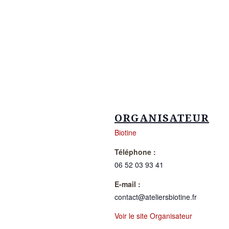
ORGANISATEUR
Biotine
Téléphone :
06 52 03 93 41
E-mail :
contact@ateliersbiotine.fr
Voir le site Organisateur