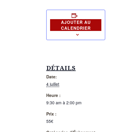
AJOUTER AU
CALENDRIER
DÉTAILS
Date:
4 juillet
Heure :
9:30 am à 2:00 pm
Prix :
55€