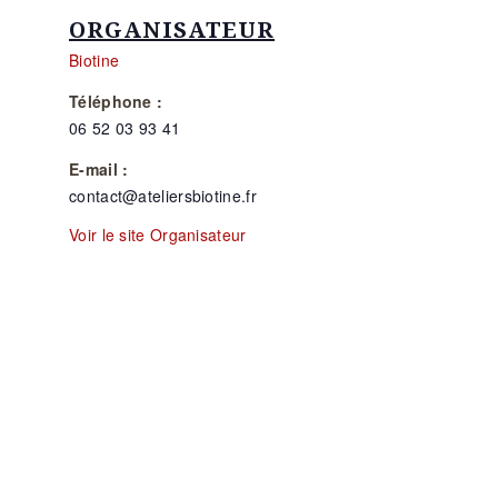
ORGANISATEUR
Biotine
Téléphone :
06 52 03 93 41
E-mail :
contact@ateliersbiotine.fr
Voir le site Organisateur