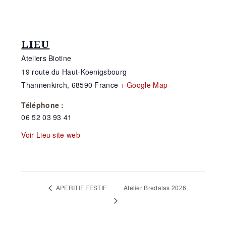
LIEU
Ateliers Biotine
19 route du Haut-Koenigsbourg
Thannenkirch
,
68590
France
+ Google Map
Téléphone :
06 52 03 93 41
Voir Lieu site web
Atelier Bredalas 2026
APERITIF FESTIF