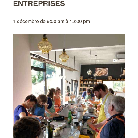
ENTREPRISES
1 décembre de 9:00 am
à
12:00 pm