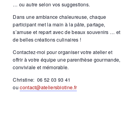
… ou autre selon vos suggestions.
Dans une ambiance chaleureuse, chaque
participant met la main à la pâte, partage,
s’amuse et repart avec de beaux souvenirs … et
de belles créations culinaires !
Contactez-moi pour organiser votre atelier et
offrir à votre équipe une parenthèse gourmande,
conviviale et mémorable.
Christine: 06 52 03 93 41
ou
contact@ateliersbiotine.fr