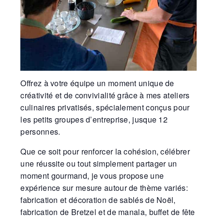
Offrez à votre équipe un moment unique de
créativité et de convivialité grâce à mes ateliers
culinaires privatisés, spécialement conçus pour
les petits groupes d’entreprise, jusque 12
personnes.
Que ce soit pour renforcer la cohésion, célébrer
une réussite ou tout simplement partager un
moment gourmand, je vous propose une
expérience sur mesure autour de thème variés:
fabrication et décoration de sablés de Noël,
fabrication de Bretzel et de manala, buffet de fête