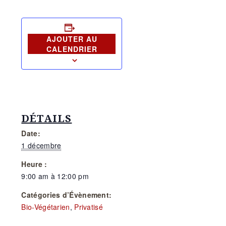
AJOUTER AU
CALENDRIER
DÉTAILS
Date:
1 décembre
Heure :
9:00 am à 12:00 pm
Catégories d’Évènement:
Bio-Végétarien
,
Privatisé