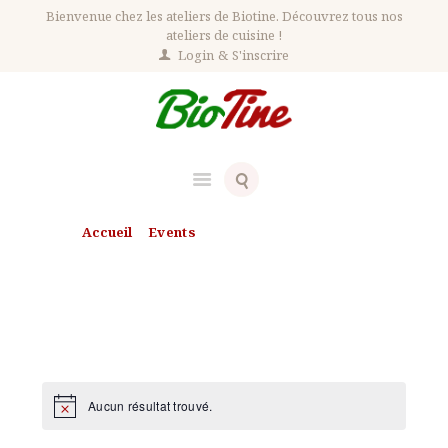
Bienvenue chez les ateliers de Biotine. Découvrez tous nos
ateliers de cuisine !
Login
S'inscrire
Accueil
Events
Prochains Évènements
Prochains Évènements
Aucun résultat trouvé.